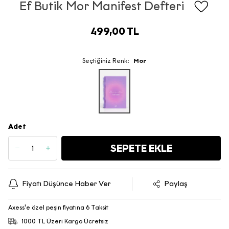
Ef Butik Mor Manifest Defteri
499,00 TL
Seçtiğiniz Renk:
Mor
Adet
SEPETE EKLE
Fiyatı Düşünce Haber Ver
Paylaş
Axess'e özel peşin fiyatına 6 Taksit
1000 TL Üzeri Kargo Ücretsiz