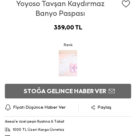
Yoyoso Tavşan Kaydırmaz
Banyo Paspası
359,00 TL
Renk
STOĞA GELINCE HABER VER
Fiyatı Düşünce Haber Ver
Paylaş
Axess'e özel peşin fiyatına 6 Taksit
1000 TL Üzeri Kargo Ücretsiz