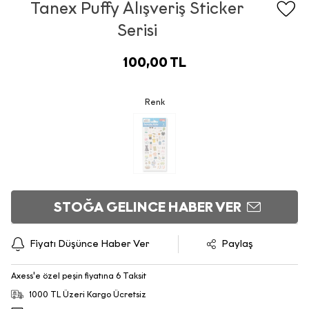
Tanex Puffy Alışveriş Sticker
Serisi
100,00 TL
Renk
STOĞA GELINCE HABER VER
Fiyatı Düşünce Haber Ver
Paylaş
Axess'e özel peşin fiyatına 6 Taksit
1000 TL Üzeri Kargo Ücretsiz