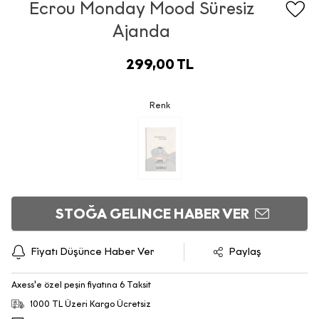
Ecrou Monday Mood Süresiz
Ajanda
299,00 TL
Renk
STOĞA GELINCE HABER VER
Fiyatı Düşünce Haber Ver
Paylaş
Axess'e özel peşin fiyatına 6 Taksit
1000 TL Üzeri Kargo Ücretsiz